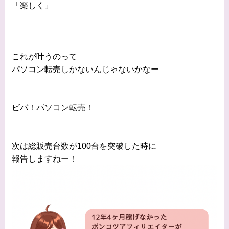
「楽しく」
これが叶うのって
パソコン転売しかないんじゃないかなー
ビバ！パソコン転売！
次は総販売台数が100台を突破した時に
報告しますねー！