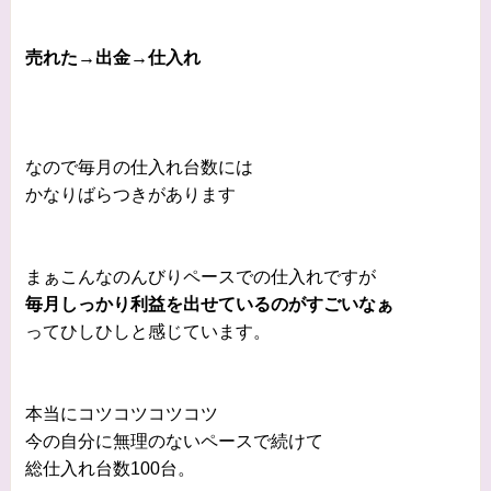
売れた→出金→仕入れ
なので毎月の仕入れ台数には
かなりばらつきがあります
まぁこんなのんびりペースでの仕入れですが
毎月しっかり利益を出せているのがすごいなぁ
ってひしひしと感じています。
本当にコツコツコツコツ
今の自分に無理のないペースで続けて
総仕入れ台数100台。