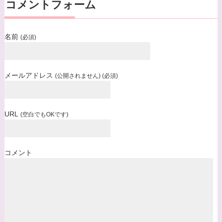
コメントフォーム
名前
(必須)
メールアドレス
(公開されません) (必須)
URL
(空白でもOKです)
コメント