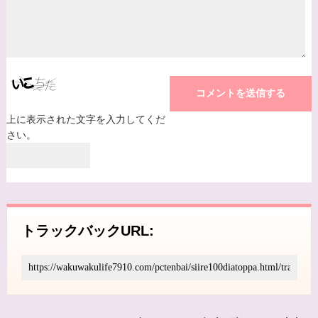
上に表示された文字を入力してくだ
さい。
トラックバックURL: