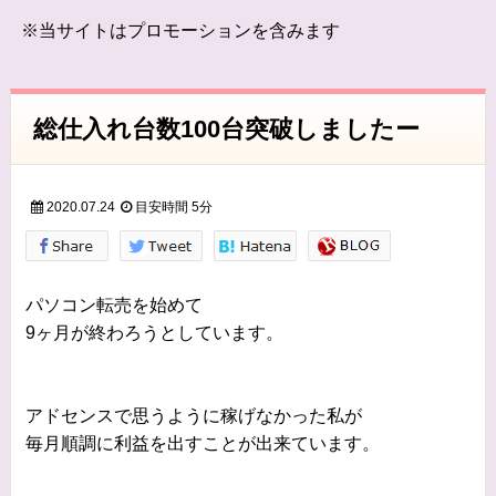
※当サイトはプロモーションを含みます
総仕入れ台数100台突破しましたー
2020.07.24
目安時間
5分
パソコン転売を始めて
9ヶ月が終わろうとしています。
アドセンスで思うように稼げなかった私が
毎月順調に利益を出すことが出来ています。