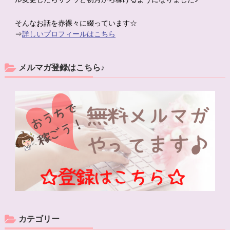
そんなお話を赤裸々に綴っています☆
⇒
詳しいプロフィールはこちら
メルマガ登録はこちら♪
カテゴリー