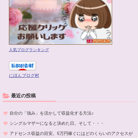
人気ブログランキング
にほんブログ村
最近の投稿
自分の「強み」を活かして収益化する方法♪
シングルマザーになると決めた日。そして・・・
アドセンス収益の目安。5万円稼ぐにはどのくらいのアクセスが