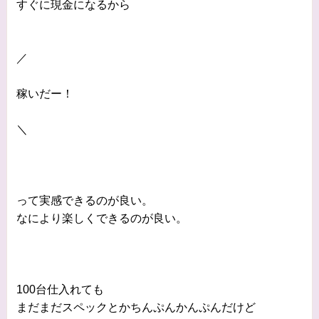
すぐに現金になるから
／
稼いだー！
＼
って実感できるのが良い。
なにより楽しくできるのが良い。
100台仕入れても
まだまだスペックとかちんぷんかんぷんだけど