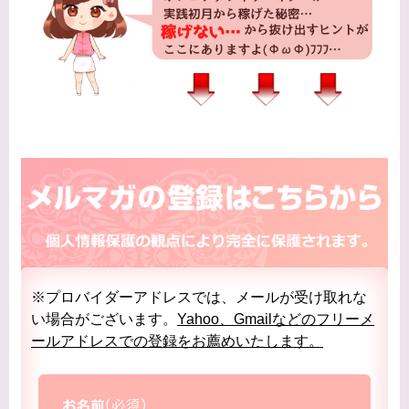
※プロバイダーアドレスでは、メールが受け取れな
い場合がございます。
Yahoo、Gmailなどのフリーメ
ールアドレスでの登録をお薦めいたします。