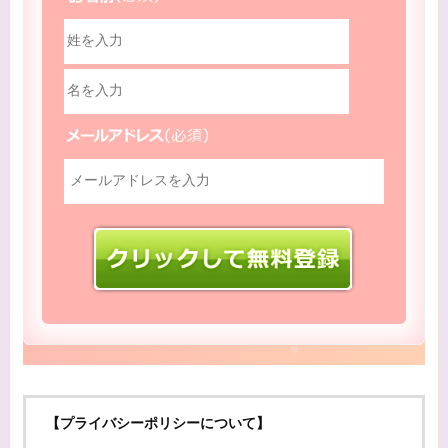
【プライバシーポリシーについて】