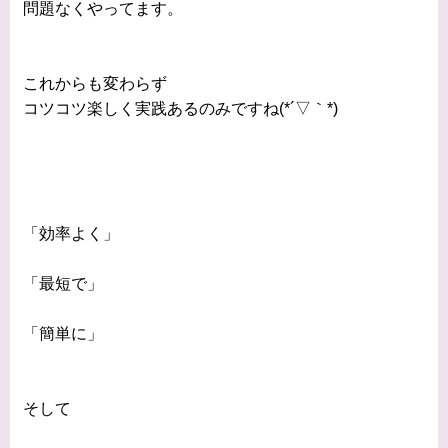
問題なくやってます。
これからも変わらず
コツコツ楽しく実践あるのみですね(*´▽｀*)
「効率よく」
「最短で」
「簡単に」
そして