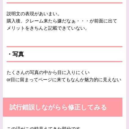
説明文の表現があいまい。
購入後、クレーム来たら嫌だなぁ・・・が前面に出て
メリットをきちんと記載できていない。
・写真
たくさんの写真の中から目に入りにくい
or目に留まってページに来てもなんか魅力的に見えない
試行錯誤しながらら修正してみる
この辺がこの時見えてきた部分です。