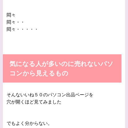
悶々
悶々・・
悶々・・・・・
気になる人が多いのに売れないパソ
コンから見えるもの
そんないいね５０のパソコン出品ページを
穴が開くほど見てみました
でもよく分からない。