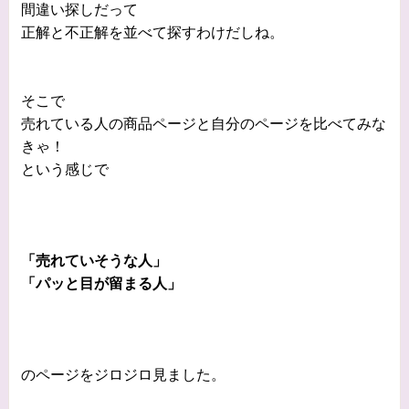
間違い探しだって
正解と不正解を並べて探すわけだしね。
そこで
売れている人の商品ページと自分のページを比べてみな
きゃ！
という感じで
「売れていそうな人」
「パッと目が留まる人」
のページをジロジロ見ました。