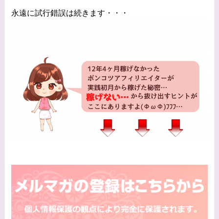
永遠に試行錯誤は続きます・・・