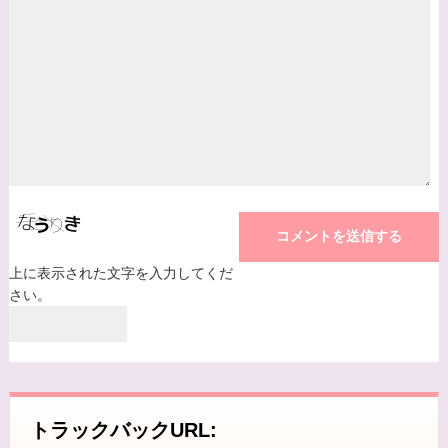
上に表示された文字を入力してくだ
さい。
トラックバックURL: