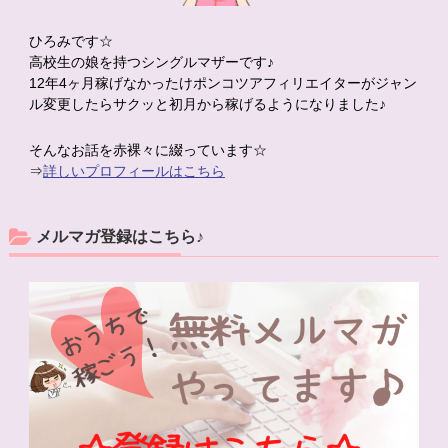
ひろみです☆
高校生の娘を持つシングルマザーです♪
12年4ヶ月稼げなかったけポンコツアフィリエイターがジャン
ル変更したらサクッと初月から稼げるようになりました♪
そんなお話を赤裸々に綴っています☆
⇒
詳しいプロフィールはこちら
メルマガ登録はこちら♪