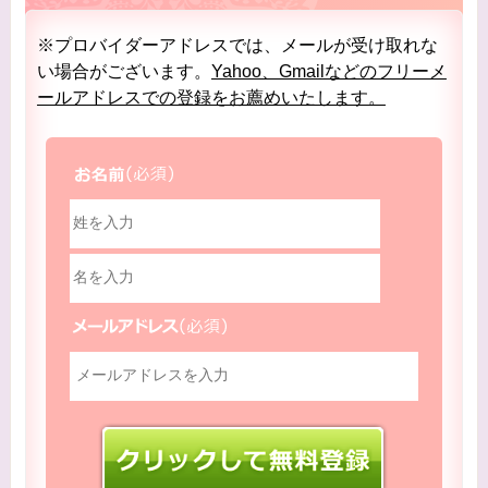
※プロバイダーアドレスでは、メールが受け取れな
い場合がございます。
Yahoo、Gmailなどのフリーメ
ールアドレスでの登録をお薦めいたします。