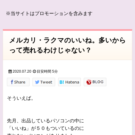
※当サイトはプロモーションを含みます
メルカリ・ラクマのいいね。多いから
って売れるわけじゃない？
2020.07.20
目安時間
5分
そういえば。
先月、出品しているパソコンの中に
「いいね」が５０もついているのに