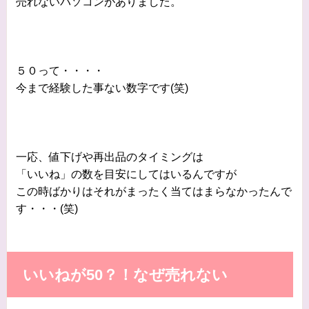
売れないパソコンがありました。
５０って・・・・
今まで経験した事ない数字です(笑)
一応、値下げや再出品のタイミングは
「いいね」の数を目安にしてはいるんですが
この時ばかりはそれがまったく当てはまらなかったんで
す・・・(笑)
いいねが50？！なぜ売れない