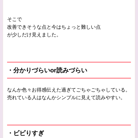
そこで
改善できそうな点と今はちょっと難しい点
が少しだけ見えました。
・分かりづらいor読みづらい
なんか色々お得感伝えた過ぎてごちゃごちゃしている。
売れている人はなんかシンプルに見えて読みやすい。
・ビビりすぎ