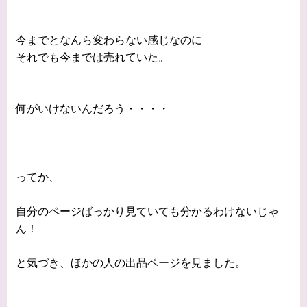
今までとなんら変わらない感じなのに
それでも今までは売れていた。
何がいけないんだろう・・・・
ってか、
自分のページばっかり見ていても分かるわけないじゃ
ん！
と気づき、ほかの人の出品ページを見ました。