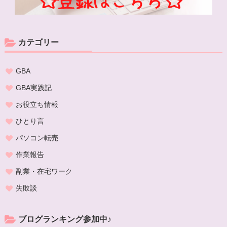
カテゴリー
GBA
GBA実践記
お役立ち情報
ひとり言
パソコン転売
作業報告
副業・在宅ワーク
失敗談
ブログランキング参加中♪