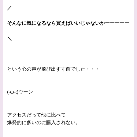
／
そんなに気になるなら買えばいいじゃないかーーーーー
＼
という心の声が飛び出す寸前でした・・・
(-ω-;)ウーン
アクセスだって他に比べて
爆発的に多いのに購入されない。