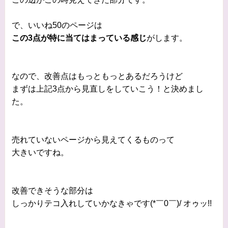
で、いいね50のページは
この3点が特に当てはまっている感じ
がします。
なので、改善点はもっともっとあるだろうけど
まずは上記3点から見直しをしていこう！と決めまし
た。
売れていないページから見えてくるものって
大きいですね。
改善できそうな部分は
しっかりテコ入れしていかなきゃです(*￣0￣)/ オゥッ!!