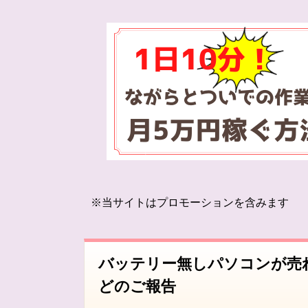
※当サイトはプロモーションを含みます
バッテリー無しパソコンが売
どのご報告