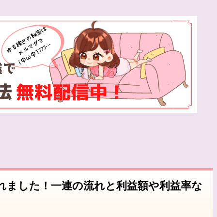
れました！一連の流れと利益額や利益率な