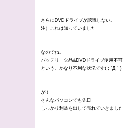
さらにDVDドライブが認識しない。
注）これは知っていました！
なのでね。
バッテリー欠品&DVDドライブ使用不可
という、かなり不利な状況です(；´Д｀)
が！
そんなパソコンでも先日
しっかり利益を出して売れていきましたー