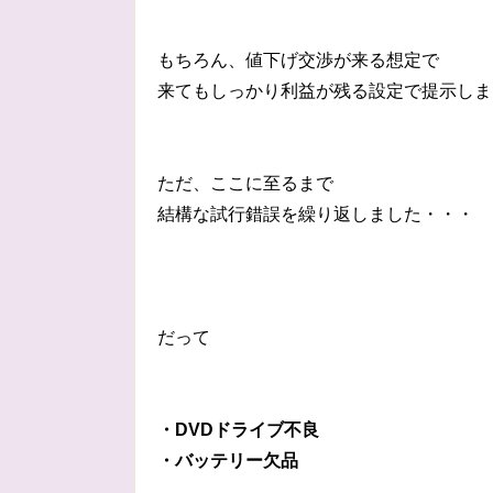
もちろん、値下げ交渉が来る想定で
来てもしっかり利益が残る設定で提示しま
ただ、ここに至るまで
結構な試行錯誤を繰り返しました・・・
だって
・DVDドライブ不良
・バッテリー欠品