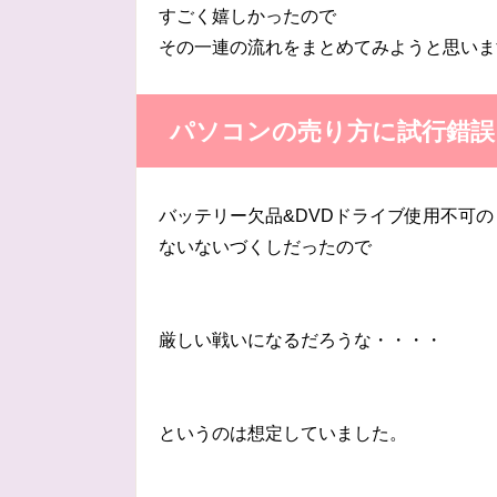
すごく嬉しかったので
その一連の流れをまとめてみようと思いま
パソコンの売り方に試行錯誤
バッテリー欠品&DVDドライブ使用不可の
ないないづくしだったので
厳しい戦いになるだろうな・・・・
というのは想定していました。