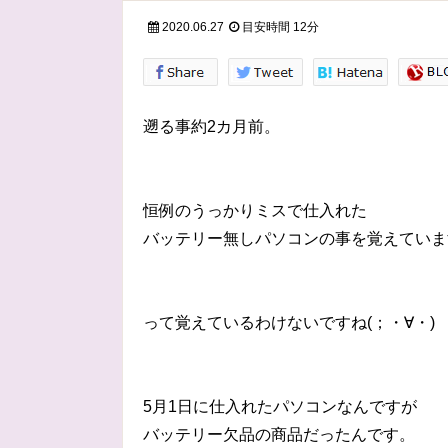
2020.06.27
目安時間
12分
遡る事約2カ月前。
恒例のうっかりミスで仕入れた
バッテリー無しパソコンの事を覚えていま
って覚えているわけないですね(；・∀・)
5月1日に仕入れたパソコンなんですが
バッテリー欠品の商品だったんです。