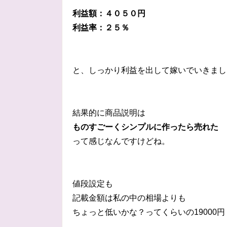
利益額：４０５０円
利益率：２５％
と、しっかり利益を出して嫁いでいきましたヾ(
結果的に商品説明は
ものすごーくシンプルに作ったら売れた
って感じなんですけどね。
値段設定も
記載金額は私の中の相場よりも
ちょっと低いかな？ってくらいの19000円