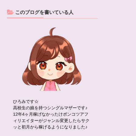
このブログを書いている人
ひろみです☆
高校生の娘を持つシングルマザーです♪
12年4ヶ月稼げなかったけポンコツアフ
ィリエイターがジャンル変更したらサク
ッと初月から稼げるようになりました♪