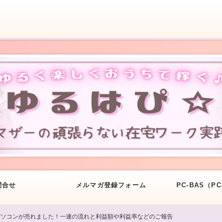
問合せ
メルマガ登録フォーム
PC-BAS（
ソコンが売れました！一連の流れと利益額や利益率などのご報告