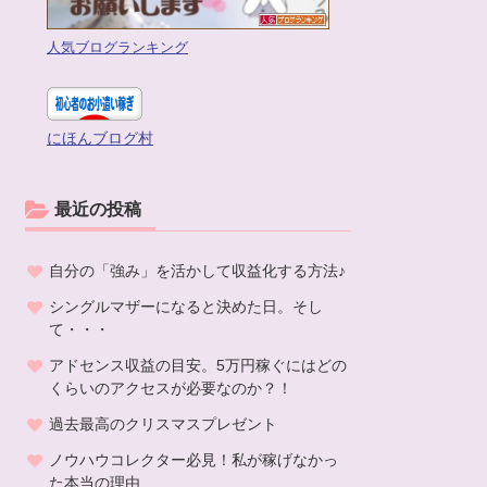
人気ブログランキング
にほんブログ村
最近の投稿
自分の「強み」を活かして収益化する方法♪
シングルマザーになると決めた日。そし
て・・・
アドセンス収益の目安。5万円稼ぐにはどの
くらいのアクセスが必要なのか？！
過去最高のクリスマスプレゼント
ノウハウコレクター必見！私が稼げなかっ
た本当の理由