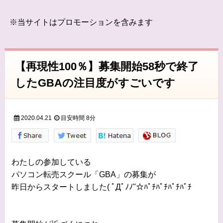
※当サイトはプロモーションを含みます
【再現性100％】募集開始58秒で終了
したGBAの注目度がすごいです
2020.04.21
目安時間
8分
わたしの参加している
パソコン転売スクール「GBA」の募集が
昨日からスタートしました( ﾟДﾟﾉﾉ"☆ﾊﾟﾁﾊﾟﾁﾊﾟﾁﾊﾟﾁ