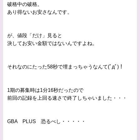
破格中の破格。
あり得ないお安さなんです。
が、値段「だけ」見ると
決してお安い金額ではないんですよね。
それなのにたった58秒で埋まっちゃうなんて(ﾟдﾟ)！
1期の募集時は1分16秒だったので
前回の記録を上回る速さで終了しちゃいました・・・
GBA PLUS 恐るべし・・・・・