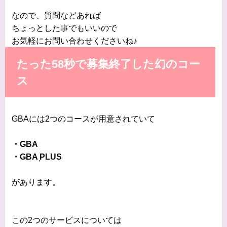
なので、質問などあれば
ちょっとした事でもいいので
お気軽にお問い合わせくださいね♪
たった58秒で募集終了した幻のコー
ス
GBAには2つのコースが用意されていて
・GBA
・GBA ̟PLUS
があります。
この2つのサービスについては