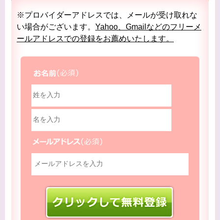
※プロバイダーアドレスでは、メールが受け取れな
い場合がございます。
Yahoo、Gmailなどのフリーメ
ールアドレスでの登録をお薦めいたします。