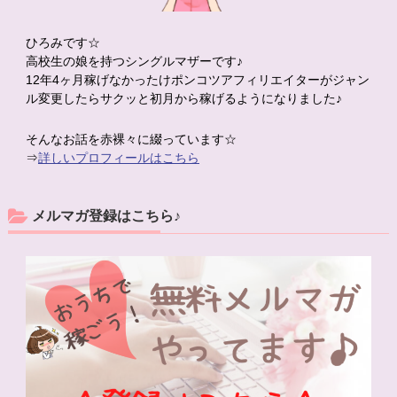
ひろみです☆
高校生の娘を持つシングルマザーです♪
12年4ヶ月稼げなかったけポンコツアフィリエイターがジャン
ル変更したらサクッと初月から稼げるようになりました♪
そんなお話を赤裸々に綴っています☆
⇒
詳しいプロフィールはこちら
メルマガ登録はこちら♪