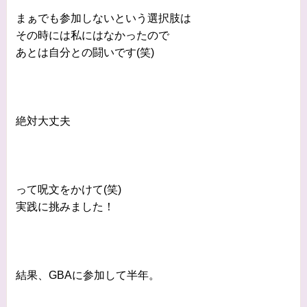
まぁでも参加しないという選択肢は
その時には私にはなかったので
あとは自分との闘いです(笑)
絶対大丈夫
って呪文をかけて(笑)
実践に挑みました！
結果、GBAに参加して半年。