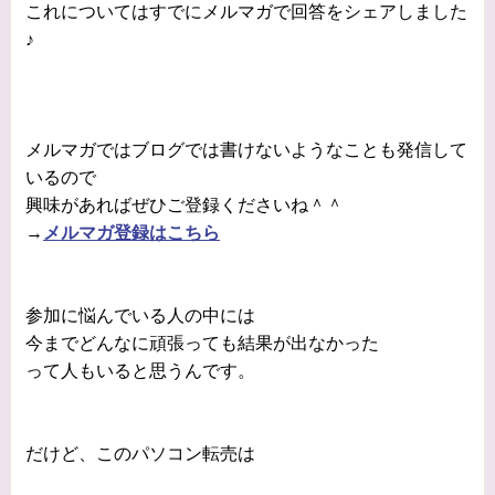
これについてはすでにメルマガで回答をシェアしました
♪
メルマガではブログでは書けないようなことも発信して
いるので
興味があればぜひご登録くださいね＾＾
→
メルマガ登録はこちら
参加に悩んでいる人の中には
今までどんなに頑張っても結果が出なかった
って人もいると思うんです。
だけど、このパソコン転売は