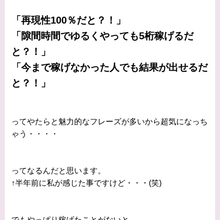
「再現性100％だと？！」
「隙間時間でゆるくやっても5桁稼げるだ
と？！」
「今まで稼げなかった人でも結果が出せるだ
と？！」
ってやたらと魅力的なフレーズが多いから超気になっち
ゃう・・・・
ってなるんだと思います。
↑半年前に私が感じた事ですけど・・・(笑)
でもやっぱり稼げたことがないと