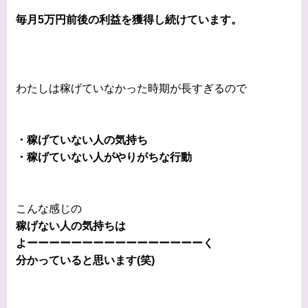
毎月5万円前後の利益を獲得し続けています。
わたしは稼げていなかった時期が長すぎるので
・稼げていない人の気持ち
・稼げていない人がやりがちな行動
こんな感じの
稼げない人の気持ちは
よーーーーーーーーーーーーーーーーく
分かっていると思います(笑)