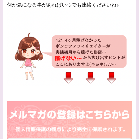
何か気になる事があればいつでも連絡くださいね♪