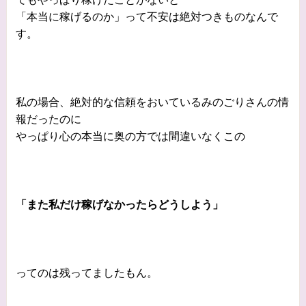
「本当に稼げるのか」って不安は絶対つきものなんで
す。
私の場合、絶対的な信頼をおいているみのごりさんの情
報だったのに
やっぱり心の本当に奥の方では間違いなくこの
「また私だけ稼げなかったらどうしよう」
ってのは残ってましたもん。