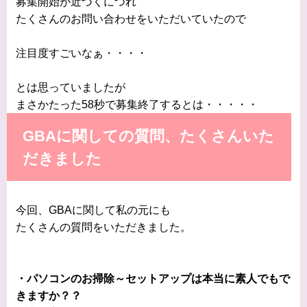
募集開始が近づくにつれ
たくさんのお問い合わせをいただいていたので
注目度すごいなぁ・・・・
とは思っていましたが
まさかたった58秒で募集終了するとは・・・・・
GBAに関しての質問、たくさんいた
だきました
今回、GBAに関して私の元にも
たくさんの質問をいただきました。
・パソコンのお掃除～セットアップは本当に素人でもで
きますか？？