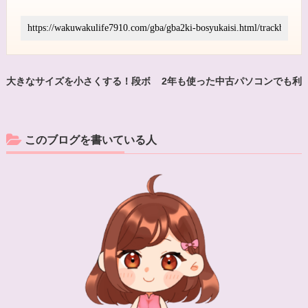
大きなサイズを小さくする！段ボ
2年も使った中古パソコンでも利
ールをきれいにサイズダウンさせ
益が1万円出ちゃったよ・・・
る方法
このブログを書いている人