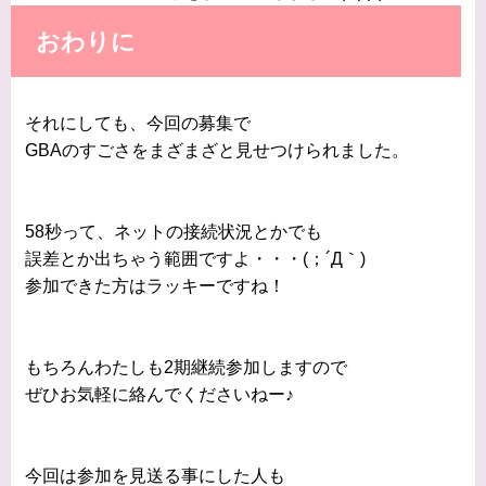
おわりに
それにしても、今回の募集で
GBAのすごさをまざまざと見せつけられました。
58秒って、ネットの接続状況とかでも
誤差とか出ちゃう範囲ですよ・・・(；´Д｀)
参加できた方はラッキーですね！
もちろんわたしも2期継続参加しますので
ぜひお気軽に絡んでくださいねー♪
今回は参加を見送る事にした人も