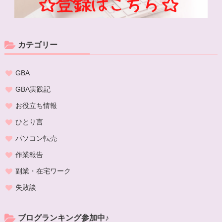
カテゴリー
GBA
GBA実践記
お役立ち情報
ひとり言
パソコン転売
作業報告
副業・在宅ワーク
失敗談
ブログランキング参加中♪