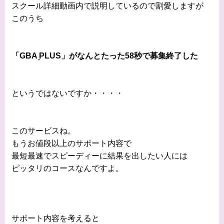
スクール詳細動画内で説明しているので割愛しますが
このうち
「GBA ̟PLUS」がなんとたった58秒で募集終了した
というではないですか・・・・
このサービスね。
もうお値段以上のサポート内容で
最短最速でスピーディーに結果を出したい人には
ピッタリのコースなんですよ。
サポート内容を考えると